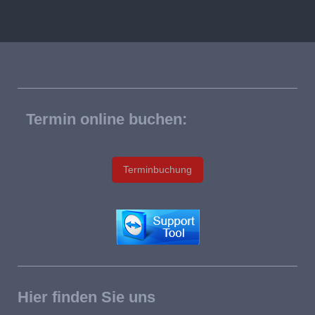
Termin online buchen:
Terminbuchung
Hier finden Sie uns