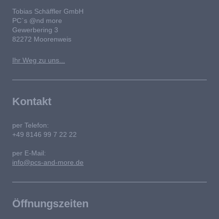
Tobias Schäffler GmbH
PC`s @nd more
Gewerbering
3
82272
Moorenweis
Ihr Weg zu uns...
Kontakt
per Telefon:
+49 8146 99 7 22 22
per E-Mail:
info@pcs-and-more.de
Öffnungszeiten