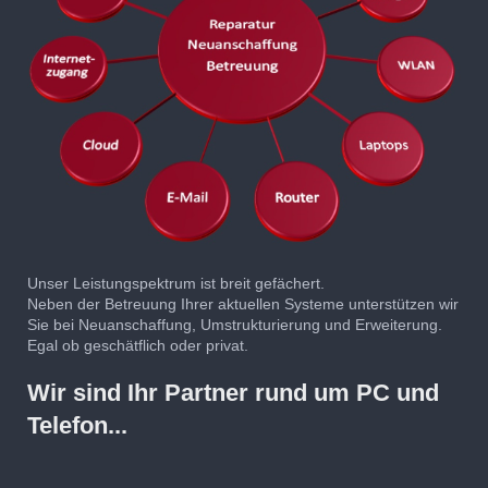
Unser Leistungspektrum ist breit gefächert.
Neben der Betreuung Ihrer aktuellen Systeme unterstützen wir
Sie bei Neuanschaffung, Umstrukturierung und Erweiterung.
Egal ob geschätflich oder privat.
Wir sind Ihr Partner rund um PC und
Telefon...