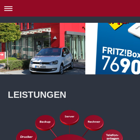
LEISTUNGEN